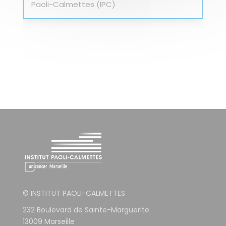
© INSTITUT PAOLI-CALMETTES
232 Boulevard de Sainte-Marguerite
13009 Marseille