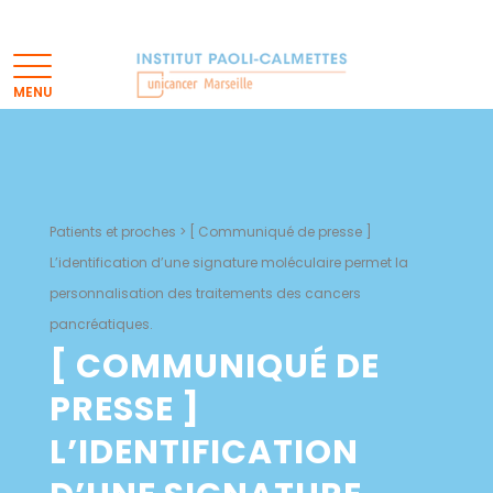
Patients et proches
>
[ Communiqué de presse ]
L’identification d’une signature moléculaire permet la
personnalisation des traitements des cancers
pancréatiques.
[ COMMUNIQUÉ DE
PRESSE ]
L’IDENTIFICATION