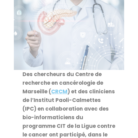
Des chercheurs du Centre de
recherche en cancérologie de
Marseille (
CRCM
) et des cliniciens
de l’Institut Paoli-Calmettes
(IPC) en collaboration avec des
bio-informaticiens du
programme CIT de la Ligue contre
le cancer ont participé, dans le