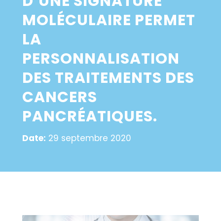
D’UNE SIGNATURE
MOLÉCULAIRE PERMET
LA
PERSONNALISATION
DES TRAITEMENTS DES
CANCERS
PANCRÉATIQUES.
Date:
29 septembre 2020