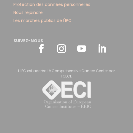
Protection des données personnelles
Nous rejoindre
Les marchés publics de l'IPC
SUIVEZ-NOUS
L’IPC est accrédité Comprehensive Cancer Center par
l’OECI.