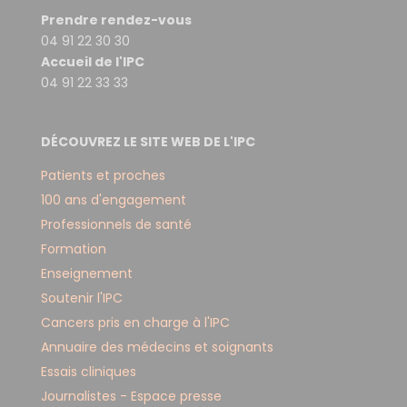
Prendre rendez-vous
04 91 22 30 30
Accueil de l'IPC
04 91 22 33 33
DÉCOUVREZ LE SITE WEB DE L'IPC
Patients et proches
100 ans d'engagement
Professionnels de santé
Formation
Enseignement
Soutenir l'IPC
Cancers pris en charge à l'IPC
Annuaire des médecins et soignants
Essais cliniques
Journalistes - Espace presse