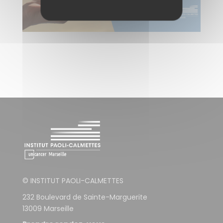
© INSTITUT PAOLI-CALMETTES
232 Boulevard de Sainte-Marguerite
13009 Marseille