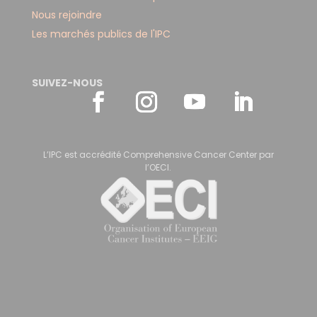
Nous rejoindre
Les marchés publics de l'IPC
SUIVEZ-NOUS
L’IPC est accrédité Comprehensive Cancer Center par
l’OECI.