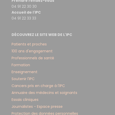
Prendre rendez-vous
04 91 22 30 30
Accueil de l'IPC
04 91 22 33 33
DÉCOUVREZ LE SITE WEB DE L'IPC
Patients et proches
100 ans d'engagement
Professionnels de santé
Formation
Enseignement
Soutenir l'IPC
Cancers pris en charge à l'IPC
Annuaire des médecins et soignants
Essais cliniques
Journalistes - Espace presse
Protection des données personnelles