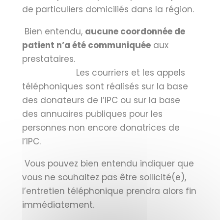
de particuliers domiciliés dans la région.
Bien entendu,
aucune coordonnée de
patient n’a été communiquée
aux
prestataires.
Les courriers et les appels
téléphoniques sont réalisés sur la base
des donateurs de l’IPC ou sur la base
des annuaires publiques pour les
personnes non encore donatrices de
l’IPC.
Vous pouvez bien entendu indiquer que
vous ne souhaitez pas être sollicité(e),
l’entretien téléphonique prendra alors fin
immédiatement.