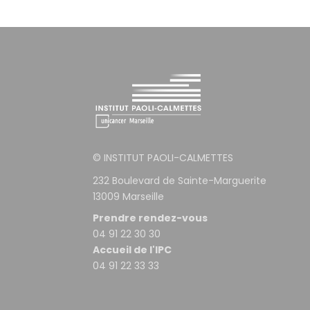
© INSTITUT PAOLI-CALMETTES
232 Boulevard de Sainte-Marguerite
13009 Marseille
Prendre rendez-vous
04 91 22 30 30
Accueil de l'IPC
04 91 22 33 33