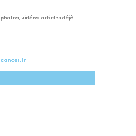
photos, vidéos, articles déjà
ancer.fr