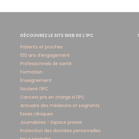
DÉCOUVREZ LE SITE WEB DE L'IPC
Patients et proches
100 ans d'engagement
Professionnels de santé
Formation
Enseignement
Soutenir l'IPC
Cancers pris en charge à l'IPC
Annuaire des médecins et soignants
Essais cliniques
Journalistes - Espace presse
Protection des données personnelles