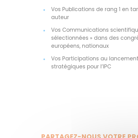
Vos Publications de rang 1 en ta
auteur
Vos Communications scientifiqu
sélectionnées » dans des congrè
européens, nationaux
Vos Participations au lancement
stratégiques pour l’IPC
PARTAGEZ-NOUS VOTRE PROJ