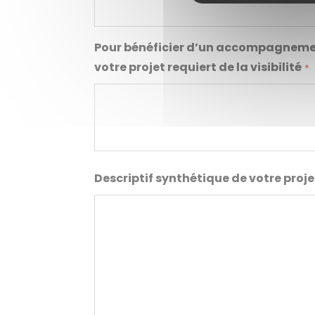
Pour bénéficier d’un accompagnement
votre projet requiert de la visibilité
*
Descriptif synthétique de votre proje