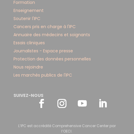
Formation
Enseignement
Soutenir l'IPC
Cancers pris en charge à l'IPC
Annuaire des médecins et soignants
Essais cliniques
Journalistes - Espace presse
Protection des données personnelles
Nous rejoindre
Les marchés publics de l'IPC
SUIVEZ-NOUS
L’IPC est accrédité Comprehensive Cancer Center par
l’OECI.