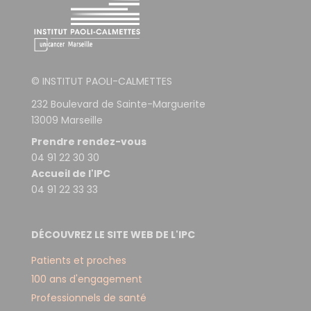
© INSTITUT PAOLI-CALMETTES
232 Boulevard de Sainte-Marguerite
13009 Marseille
Prendre rendez-vous
04 91 22 30 30
Accueil de l'IPC
04 91 22 33 33
DÉCOUVREZ LE SITE WEB DE L'IPC
Patients et proches
100 ans d'engagement
Professionnels de santé