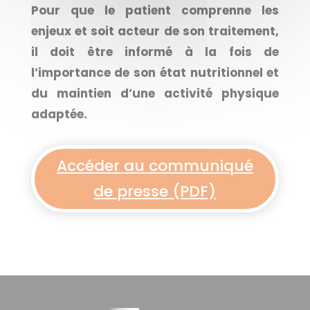
Pour que le patient comprenne les
enjeux et soit acteur de son traitement,
il doit être informé à la fois de
l’importance de son état nutritionnel et
du maintien d’une activité physique
adaptée.
Accéder au communiqué
de presse (PDF)