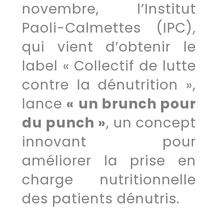
novembre, l’Institut
Paoli-Calmettes (IPC),
qui vient d’obtenir le
label « Collectif de lutte
contre la dénutrition »,
lance
« un brunch pour
du punch »
, un concept
innovant pour
améliorer la prise en
charge nutritionnelle
des patients dénutris.