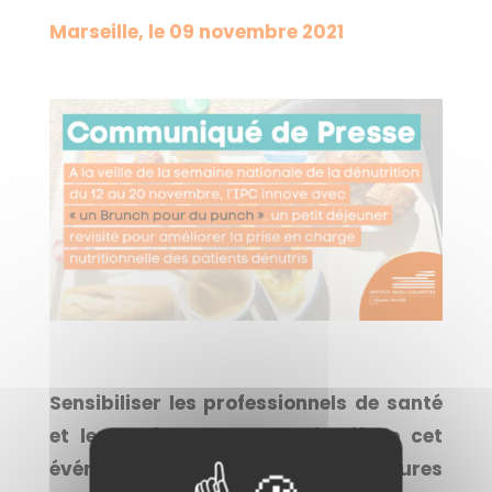
Marseille, le 09 novembre 2021
Sensibiliser les professionnels de santé
et les patients, c’est l’objectif de cet
événement national, une des mesures