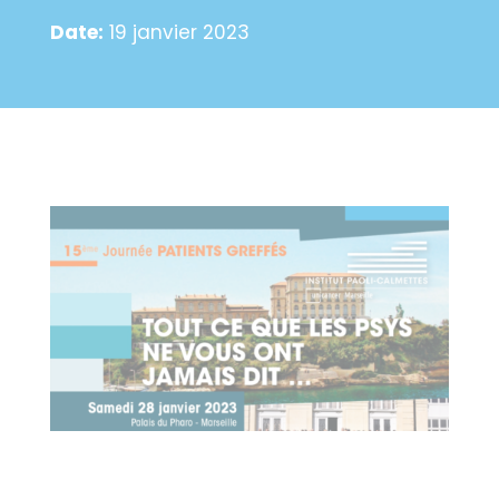
Date:
19 janvier 2023