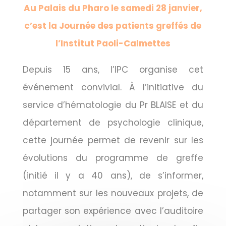
Au Palais du Pharo le samedi 28 janvier,
c’est la Journée des patients greffés de
l’Institut Paoli-Calmettes
Depuis 15 ans, l’IPC organise cet
événement convivial. À l’initiative du
service d’hématologie du Pr BLAISE et du
département de psychologie clinique,
cette journée permet de revenir sur les
évolutions du programme de greffe
(initié il y a 40 ans), de s’informer,
notamment sur les nouveaux projets, de
partager son expérience avec l’auditoire