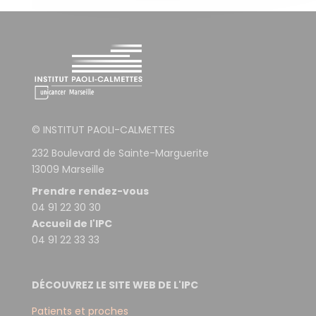
© INSTITUT PAOLI-CALMETTES
232 Boulevard de Sainte-Marguerite
13009 Marseille
Prendre rendez-vous
04 91 22 30 30
Accueil de l'IPC
04 91 22 33 33
DÉCOUVREZ LE SITE WEB DE L'IPC
Patients et proches