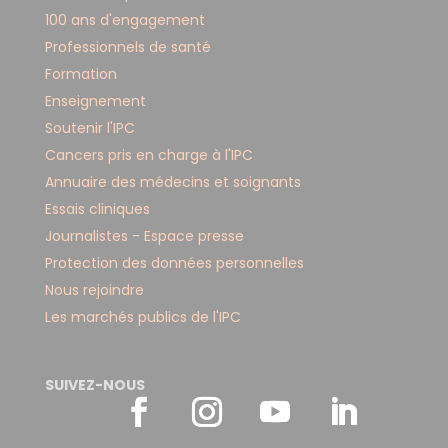
100 ans d'engagement
Professionnels de santé
Formation
Enseignement
Soutenir l'IPC
Cancers pris en charge à l'IPC
Annuaire des médecins et soignants
Essais cliniques
Journalistes - Espace presse
Protection des données personnelles
Nous rejoindre
Les marchés publics de l'IPC
SUIVEZ-NOUS