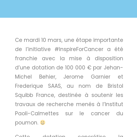
Ce mardi 10 mars, une étape importante
de l’initiative #InspireForCancer a été
franchie avec la mise à disposition
d’une dotation de 100 000 € par Jehan-
Michel Behier, Jerome Garnier et
Frederique SAAS, au nom de Bristol
Squibb France, destinée à soutenir les
travaux de recherche menés à l’Institut
Paoli-Calmettes sur le cancer du
poumon.