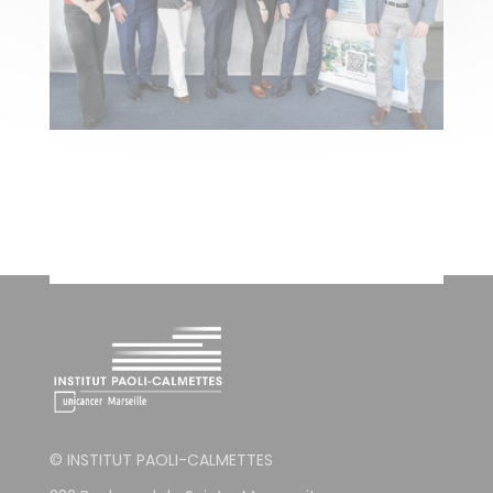
© INSTITUT PAOLI-CALMETTES