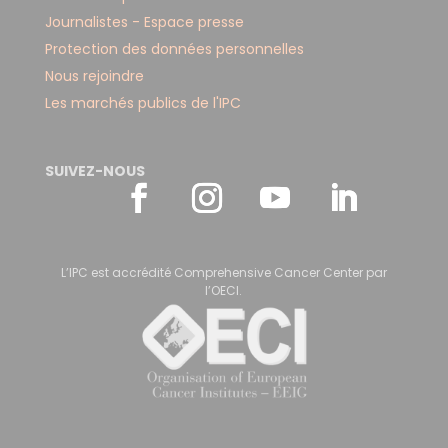
Journalistes - Espace presse
Protection des données personnelles
Nous rejoindre
Les marchés publics de l'IPC
SUIVEZ-NOUS
L’IPC est accrédité Comprehensive Cancer Center par
l’OECI.