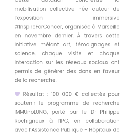
Cette dotation concrétise la
mobilisation collective née autour de
l’exposition immersive
#InspireForCancer, organisée à Marseille
en novembre dernier. À travers cette
initiative mêlant art, témoignages et
science, chaque visite et chaque
interaction sur les réseaux sociaux ont
permis de générer des dons en faveur
de la recherche.
Résultat : 100 000 € collectés pour
soutenir le programme de recherche
IMMUnoLUNG, porté par le Dr Philippe
Rochigneux à l’IPC, en collaboration
avec l’Assistance Publique – Hôpitaux de