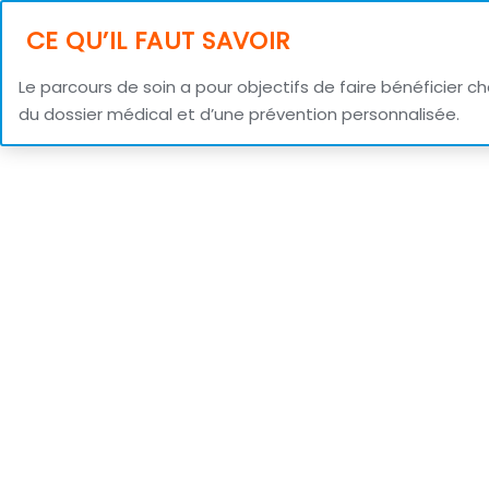
CE QU’IL FAUT SAVOIR
Le parcours de soin a pour objectifs de faire bénéficier 
du dossier médical et d’une prévention personnalisée.