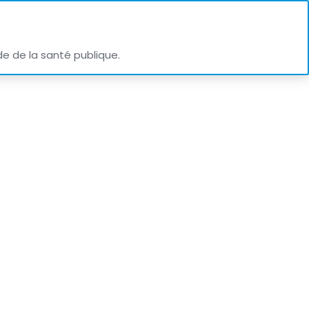
de de la santé publique.