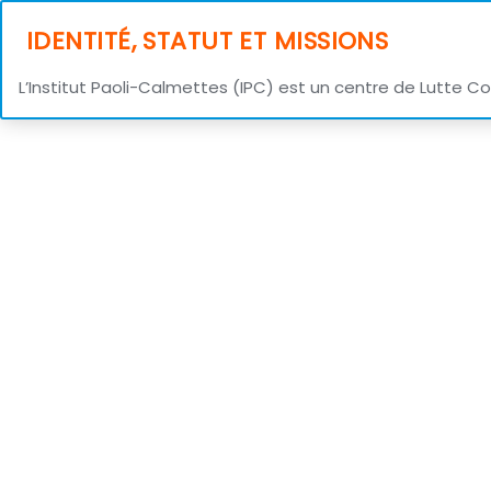
IDENTITÉ, STATUT ET MISSIONS
L’Institut Paoli-Calmettes (IPC) est un centre de Lutte C