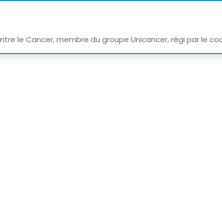
ontre le Cancer, membre du groupe Unicancer, régi par le co